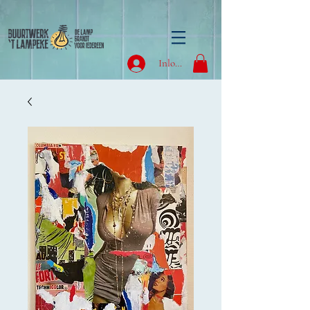
Inloggen