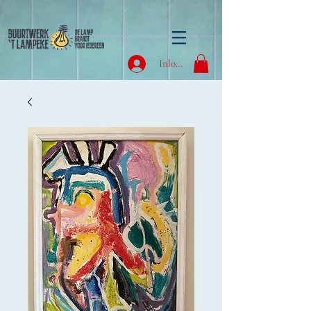
Inloggen