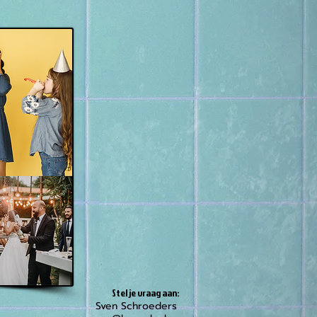
Stel je vraag aan:
Sven Schroeders