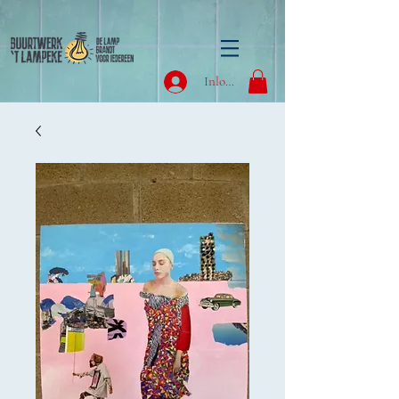
Inloggen