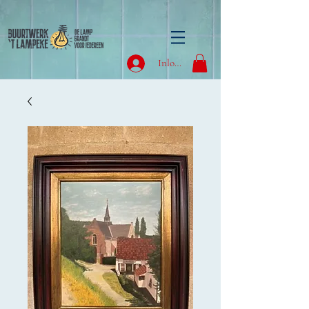
Inloggen